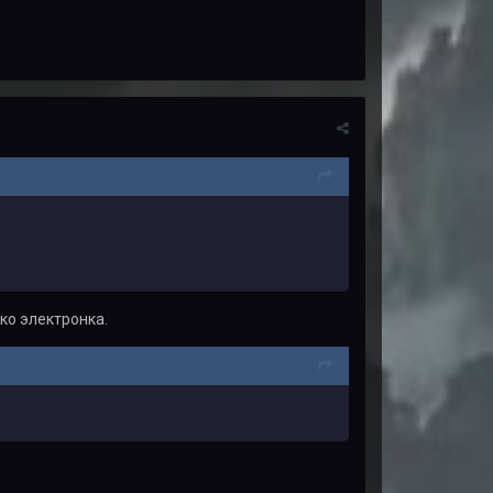
ко электронка.