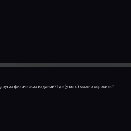
 других физических изданий? Где (у кого) можно спросить?