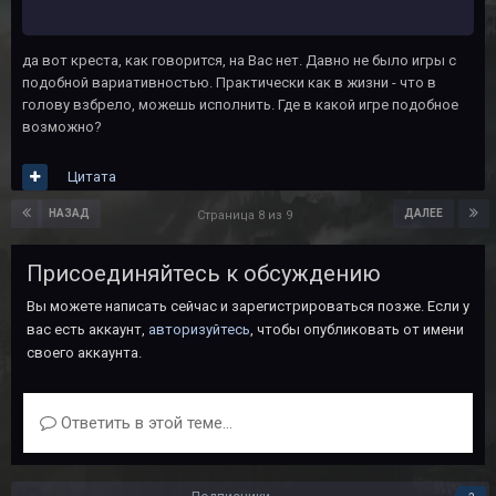
да вот креста, как говорится, на Вас нет. Давно не было игры с
подобной вариативностью. Практически как в жизни - что в
голову взбрело, можешь исполнить. Где в какой игре подобное
возможно?
Цитата
НАЗАД
ДАЛЕЕ
Страница 8 из 9
Присоединяйтесь к обсуждению
Вы можете написать сейчас и зарегистрироваться позже. Если у
вас есть аккаунт,
авторизуйтесь
, чтобы опубликовать от имени
своего аккаунта.
Ответить в этой теме...