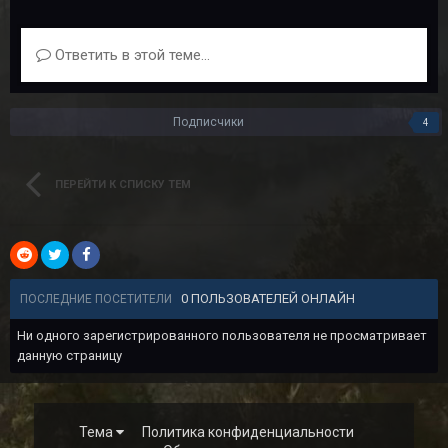
Ответить в этой теме...
Подписчики
4
ПЕРЕЙТИ К СПИСКУ ТЕМ
0 ПОЛЬЗОВАТЕЛЕЙ ОНЛАЙН
ПОСЛЕДНИЕ ПОСЕТИТЕЛИ
Ни одного зарегистрированного пользователя не просматривает
данную страницу
Тема
Политика конфиденциальности