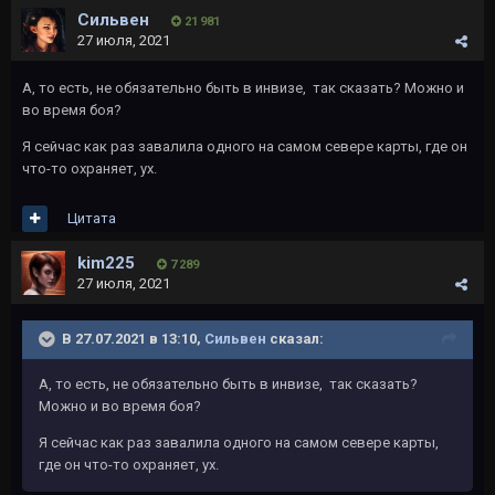
Сильвен
21 981
27 июля, 2021
А, то есть, не обязательно быть в инвизе, так сказать? Можно и
во время боя?
Я сейчас как раз завалила одного на самом севере карты, где он
что-то охраняет, ух.
Цитата
kim225
7 289
27 июля, 2021
В 27.07.2021 в 13:10,
Сильвен
сказал:
А, то есть, не обязательно быть в инвизе, так сказать?
Можно и во время боя?
Я сейчас как раз завалила одного на самом севере карты,
где он что-то охраняет, ух.