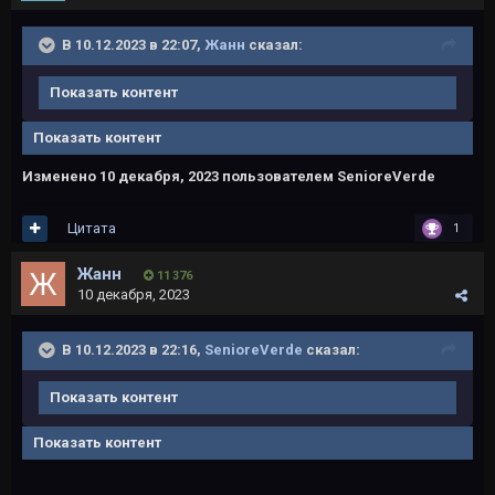
В 10.12.2023 в 22:07,
Жанн
сказал:
Показать контент
Показать контент
Изменено
10 декабря, 2023
пользователем SenioreVerde
Цитата
1
Жанн
11 376
10 декабря, 2023
В 10.12.2023 в 22:16,
SenioreVerde
сказал:
Показать контент
Показать контент