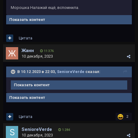
Морошка Налажай ещё, вспомнила.
Показать контент
Цитата
Жанн
11 376
10 декабря, 2023
В 10.12.2023 в 22:03,
SenioreVerde
сказал:
Показать контент
Показать контент
Цитата
2
SenioreVerde
1 284
10 декабря, 2023