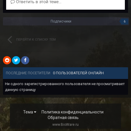
Ответить в этой теме...
Подписчики
6
ПЕРЕЙТИ К СПИСКУ ТЕМ
0 ПОЛЬЗОВАТЕЛЕЙ ОНЛАЙН
ПОСЛЕДНИЕ ПОСЕТИТЕЛИ
Ни одного зарегистрированного пользователя не просматривает
данную страницу
Тема
Политика конфиденциальности
Обратная связь
www.BioWare.ru