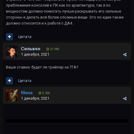
приближение консолей к ПК как по архитектуре, так и по
мощностям должно помогать лучше раскрывать его сильные
стороны и делать всё более сложные вещи. Это по идее также
должно относится и к работе с ДА4.
Цитата
Сильвен
21 981
1 декабря, 2021
Ваши ставки: будет ли трейлер на ТГА?
Цитата
Мина
5 765
1 декабря, 2021