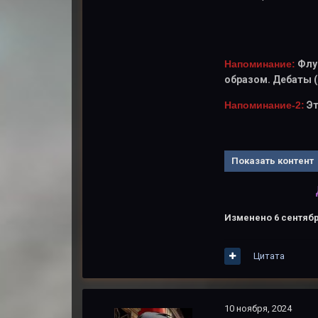
Напоминание:
Флу
образом. Дебаты (
Напоминание-2:
Эт
Показать контент
Изменено
6 сентябр
Цитата
10 ноября, 2024