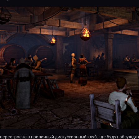
перестроена в приличный дискуссионный клуб, где будут обсужда