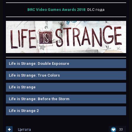
BRC Video Games Awards 2018:
DL C года
Life is Strange: Double Exposure
Life is Strange: True Colors
Life is Strange
Life is Strange: Before the Storm
Life is Strange 2
Цитата
33