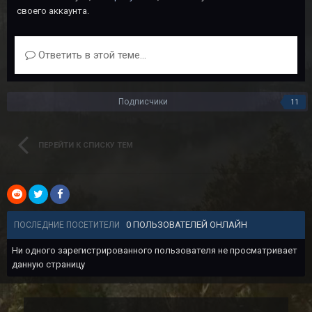
своего аккаунта.
Ответить в этой теме...
Подписчики
11
ПЕРЕЙТИ К СПИСКУ ТЕМ
0 ПОЛЬЗОВАТЕЛЕЙ ОНЛАЙН
ПОСЛЕДНИЕ ПОСЕТИТЕЛИ
Ни одного зарегистрированного пользователя не просматривает
данную страницу