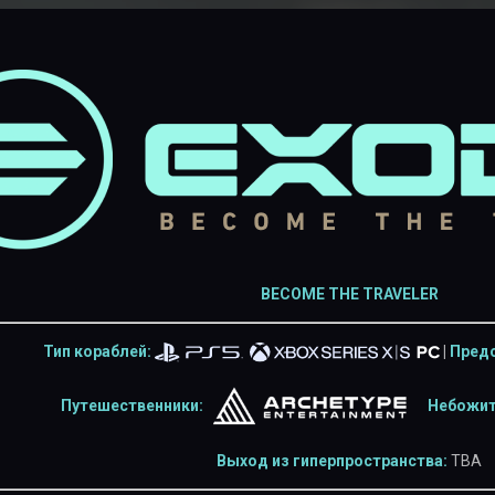
BECOME THE TRAVELER
Тип кораблей:
|
Предс
Путешественники:
Небожит
Выход из гиперпространства:
TBA