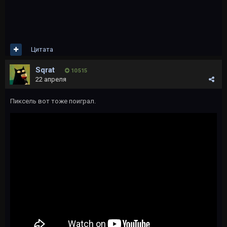
Цитата
Sqrat
10 515
22 апреля
Пиксель вот тоже поиграл.