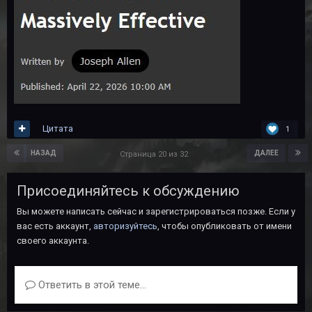
Цитата
1
НАЗАД
ДАЛЕЕ
Страница 20 из 32
Присоединяйтесь к обсуждению
Вы можете написать сейчас и зарегистрироваться позже. Если у
вас есть аккаунт,
авторизуйтесь
, чтобы опубликовать от имени
своего аккаунта.
Ответить в этой теме...