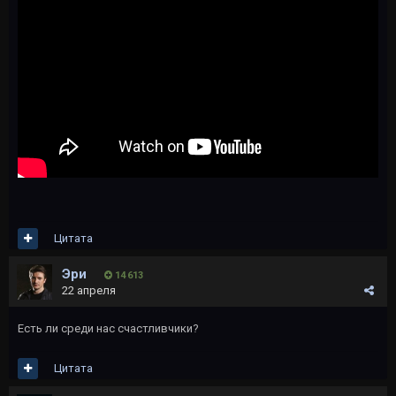
Цитата
Эри
14 613
22 апреля
Есть ли среди нас счастливчики?
Цитата