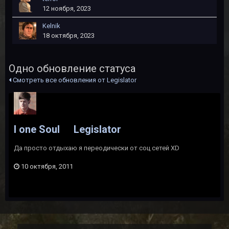
12 ноября, 2023
Kelnik
18 октября, 2023
Одно обновление статуса
Смотреть все обновления от Legislator
I one Soul
Legislator
Да просто отдыхаю я переодически от соц сетей XD
10 октября, 2011