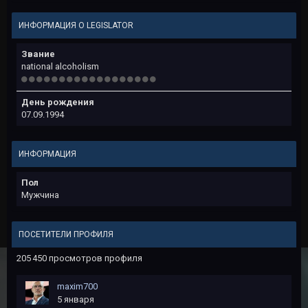
ИНФОРМАЦИЯ О LEGISLATOR
Звание
national alcoholism
День рождения
07.09.1994
ИНФОРМАЦИЯ
Пол
Мужчина
ПОСЕТИТЕЛИ ПРОФИЛЯ
205 450 просмотров профиля
maxim700
5 января