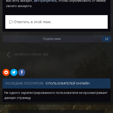
вас есть аккаунт,
авторизуйтесь
, чтобы опубликовать от имени
своего аккаунта.
Ответить в этой теме...
Подписчики
23
ПЕРЕЙТИ К СПИСКУ ТЕМ
0 ПОЛЬЗОВАТЕЛЕЙ ОНЛАЙН
ПОСЛЕДНИЕ ПОСЕТИТЕЛИ
Ни одного зарегистрированного пользователя не просматривает
данную страницу