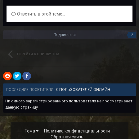
Ответить в этой теме...
Подписчики
2
ПЕРЕЙТИ К СПИСКУ ТЕМ
0 ПОЛЬЗОВАТЕЛЕЙ ОНЛАЙН
ПОСЛЕДНИЕ ПОСЕТИТЕЛИ
Ни одного зарегистрированного пользователя не просматривает
данную страницу
Тема
Политика конфиденциальности
Обратная связь