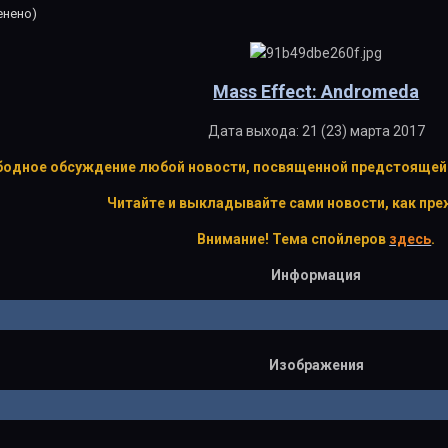
енено)
Mass Effect: Andromeda
Дата выхода: 21 (23) марта 2017
одное обсуждение любой новости, посвященной предстоящей иг
Читайте и выкладывайте сами новости, как пр
Внимание! Тема спойлеров
здесь
.
Информация
Изображения