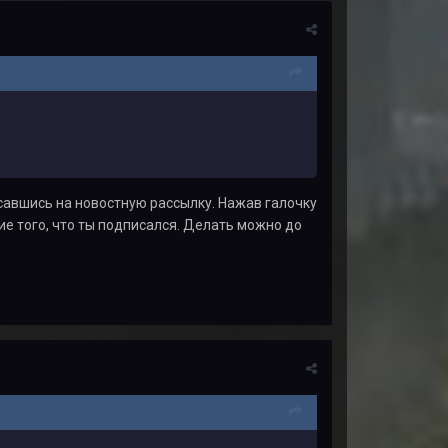
исавшись на новостную рассылку. Нажав галочку
ие того, что ты подписался. Делать можно до