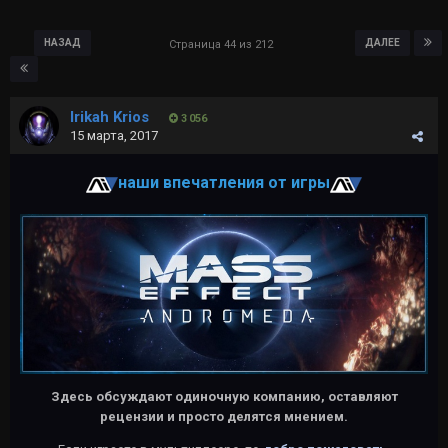
НАЗАД
ДАЛЕЕ
Страница 44 из 212
Irikah Krios
3 056
15 марта, 2017
наши впечатления от игры
Здесь обсуждают одиночную компанию, оставляют
рецензии и просто делятся мнением.