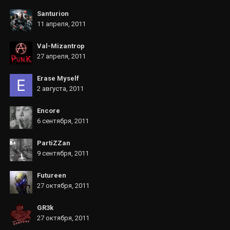
Santurion
11 апреля, 2011
Val-Mizantrop
27 апреля, 2011
Erase Myself
2 августа, 2011
Encore
6 сентября, 2011
PartiZZan
9 сентября, 2011
Futureen
27 октября, 2011
GR3k
27 октября, 2011