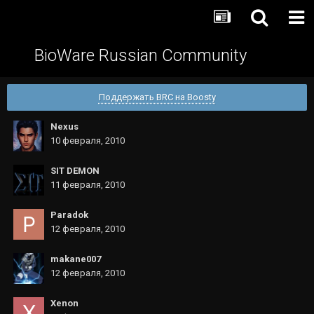
BioWare Russian Community
Поддержать BRC на Boosty
Nexus
10 февраля, 2010
SIT DEMON
11 февраля, 2010
Paradok
12 февраля, 2010
makane007
12 февраля, 2010
Xenon