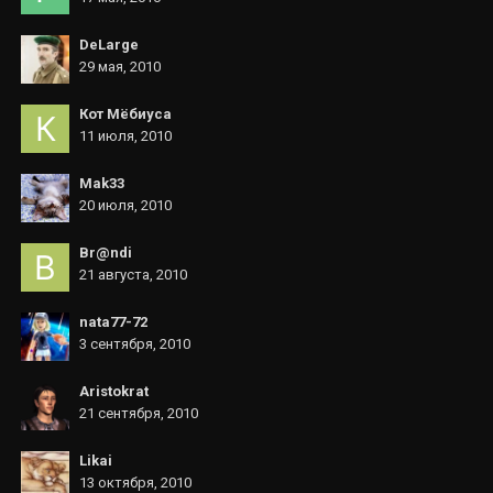
DeLarge
29 мая, 2010
Кот Мёбиуса
11 июля, 2010
Mak33
20 июля, 2010
Br@ndi
21 августа, 2010
nata77-72
3 сентября, 2010
Aristokrat
21 сентября, 2010
Likai
13 октября, 2010