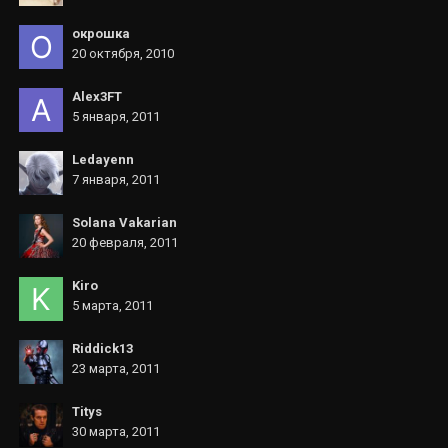
окрошка
20 октября, 2010
Alex3FT
5 января, 2011
Ledayenn
7 января, 2011
Solana Vakarian
20 февраля, 2011
Kiro
5 марта, 2011
Riddick13
23 марта, 2011
Titys
30 марта, 2011