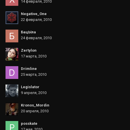
14 февраля, 2010
Negative_One
22 февраля, 2010
БацЫла
24 февраля, 2010
Zertylon
17 марта, 2010
Drimline
25 марта, 2010
Legislator
9 апреля, 2010
Kronos_Mordin
20 апреля, 2010
posskate
17 мая, 2010