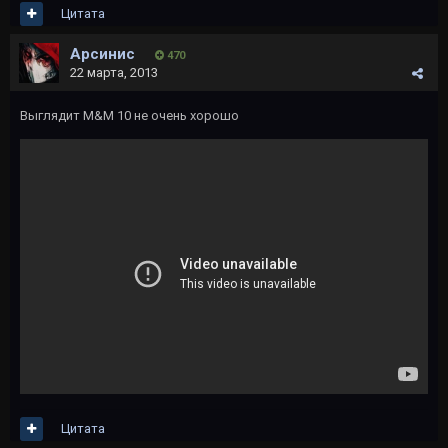
Цитата
Арсинис
470
22 марта, 2013
Выглядит M&M 10 не очень хорошо
Цитата