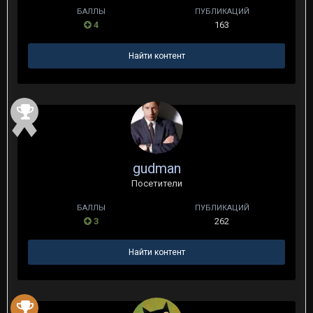
БАЛЛЫ
ПУБЛИКАЦИЙ
4
163
Найти контент
gudman
Посетители
БАЛЛЫ
ПУБЛИКАЦИЙ
3
262
Найти контент