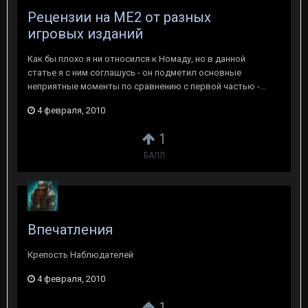
Рецензии на ME2 от разных
игровых изданий
Как бы плохо я ни относился к Номаду, но в данной
статье я с ним соглашусь - он подметил основные
неприятные моменты по сравнению с первой частью -...
4 февраля, 2010
1
БАЛЛ
Впечатления
Крепость Наблюдателей
4 февраля, 2010
1