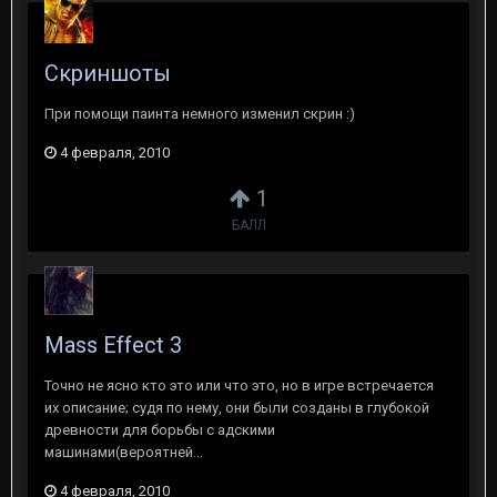
Скриншоты
При помощи паинта немного изменил скрин :)
4 февраля, 2010
1
БАЛЛ
Mass Effect 3
Точно не ясно кто это или что это, но в игре встречается
их описание; судя по нему, они были созданы в глубокой
древности для борьбы с адскими
машинами(вероятней...
4 февраля, 2010