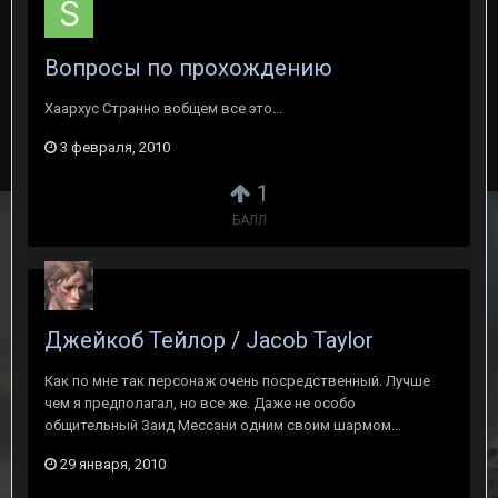
Вопросы по прохождению
Хаархус Странно вобщем все это...
3 февраля, 2010
1
БАЛЛ
Джейкоб Тейлор / Jacob Taylor
Как по мне так персонаж очень посредственный. Лучше
чем я предполагал, но все же. Даже не особо
общительный Заид Мессани одним своим шармом...
29 января, 2010