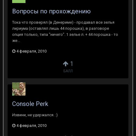
Вопросы по прохождению
Тока что проверял (в Денериме) - продавал все зелья
лириума (оставлял лишь 44 порошка), в разговоре
опция только, типа "ничего". 1 зелье л. + 44 порошка - то
же...
4 февраля, 2010
1
БАЛЛ
Console Perk
Извини, не удержался. :)
4 февраля, 2010