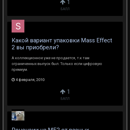
1
БАЛЛ
Какой вариант упаковки Mass Effect
2 вы приобрели?
А коллекционное уже не продается, т.к там
ограниченных выпуск был. Только если цифровую
премиум.
4 февраля, 2010
1
БАЛЛ