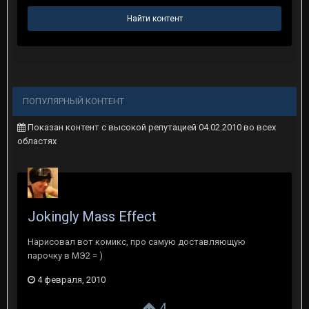
Найти контент
ПОПУЛЯРНЫЙ КОНТЕНТ
Показан контент с высокой репутацией 04.02.2010 во всех
областях
Jokingly Mass Effect
Нарисовал вот комикс, про самую доставляющую
парочку в МЭ2 = )
4 февраля, 2010
4