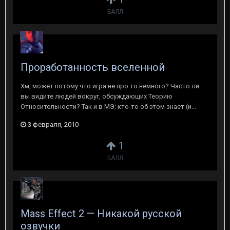
БАЛЛ
Проработанность вселенной
Хм, может потому что игра не про то немного? Часто ли
вы видите людей вокруг, обсуждающих Теорию
Относительности? Так и в МЭ: кто-то об этом знает (и...
3 февраля, 2010
1
БАЛЛ
Mass Effect 2 — Никакой русской
озвучки