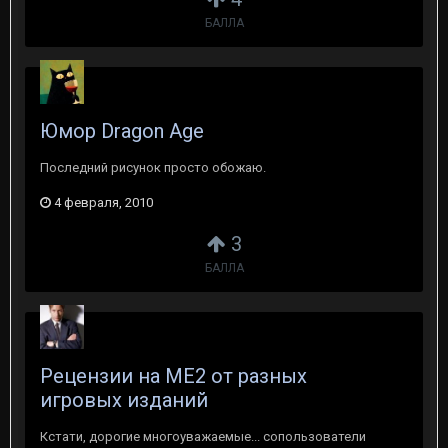
БАЛЛА
Юмор Dragon Age
Последний рисунок просто обожаю.
4 февраля, 2010
3
БАЛЛА
Рецензии на ME2 от разных
игровых изданий
Кстати, дорогие многоуважаемые... сопользователи