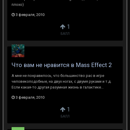
плохо)
3 февраля, 2010
1
БАЛЛ
Что вам не нравится в Mass Effect 2
А мне не понравилось, что большинство рас в игре
человекоподобные, на двух ногах, с двумя руками и т.д.
Если какая-то другая разумная жизнь в галактике...
3 февраля, 2010
1
БАЛЛ