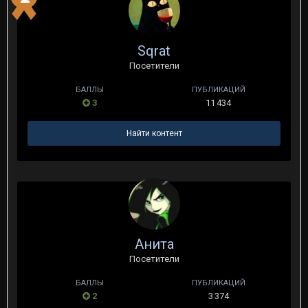
Sqrat
Посетители
БАЛЛЫ
ПУБЛИКАЦИЙ
3
11 434
Найти контент
Анита
Посетители
БАЛЛЫ
ПУБЛИКАЦИЙ
2
3 374