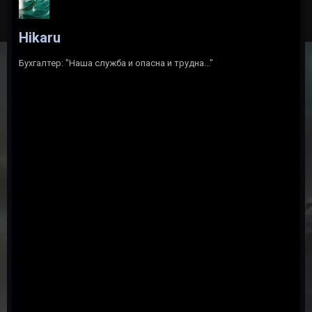
Hikaru
Бухгалтер: "Наша служба и опасна и трудна..."