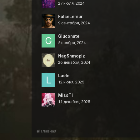
27 июля, 2024
FalseLemur
9 сентября, 2024
Gluconate
5 ноября, 2024
NagShmoplz
26 декабря, 2024
Laele
12 июня, 2025
MissTi
11 декабря, 2025
Главная