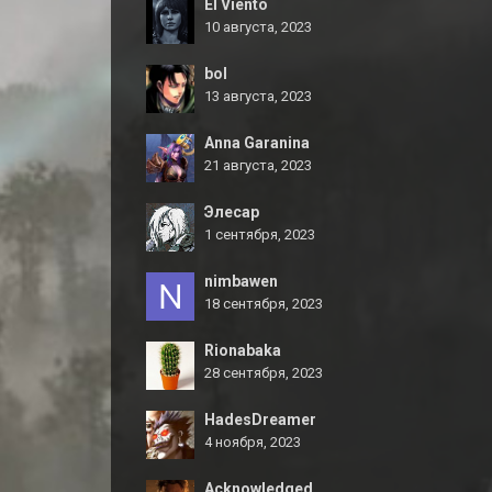
El Viento
10 августа, 2023
bol
13 августа, 2023
Anna Garanina
21 августа, 2023
Элесар
1 сентября, 2023
nimbawen
18 сентября, 2023
Rionabaka
28 сентября, 2023
HadesDreamer
4 ноября, 2023
Acknowledged