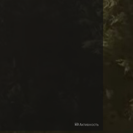
Активность