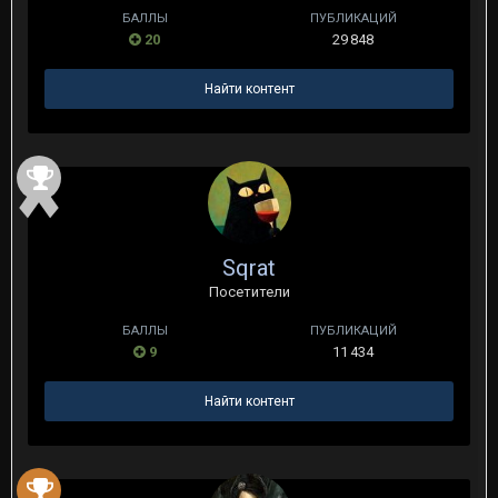
БАЛЛЫ
ПУБЛИКАЦИЙ
20
29 848
Найти контент
Sqrat
Посетители
БАЛЛЫ
ПУБЛИКАЦИЙ
9
11 434
Найти контент