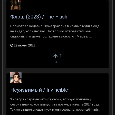
Флэш (2023) / The Flash
Посмотрел недавно. Хуже графона в комикс муви я еще
не видел, если честно. Настолько отвратительный
сиджиай, что даже последние высеры от Марвел...
22 июля, 2023
1
БАЛЛ
Неуязвимый / Invincible
3 ноября - первые четыре серии, вторую половину
сезона планируют выпустить позже, в начале 2024 года.
Также вышел спецвыпуск мультсериала, посвящённый...