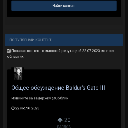
Найти контент
ПОПУЛЯРНЫЙ КОНТЕНТ
Показан контент с высокой репутацией 22.07.2023 во всех
областях
Общее обсуждение Baldur's Gate III
Извините за задержку @Gоблин
22 июля, 2023
20
БАЛЛОВ