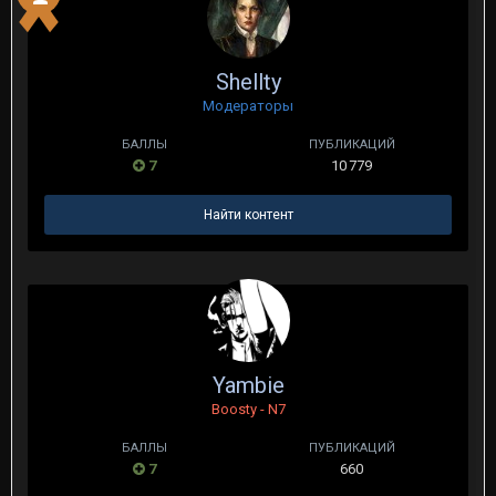
Shellty
Модераторы
БАЛЛЫ
ПУБЛИКАЦИЙ
7
10 779
Найти контент
Yambie
Boosty - N7
БАЛЛЫ
ПУБЛИКАЦИЙ
7
660