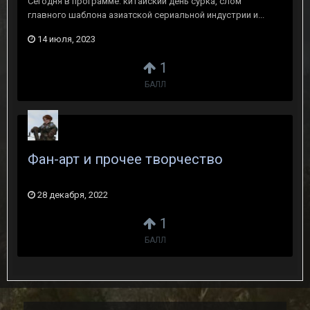
Сегодня в программе: китайский день сурка, слом
главного шаблона азиатской сериальной индустрии и...
14 июля, 2023
1
БАЛЛ
Фан-арт и прочее творчество
28 декабря, 2022
1
БАЛЛ