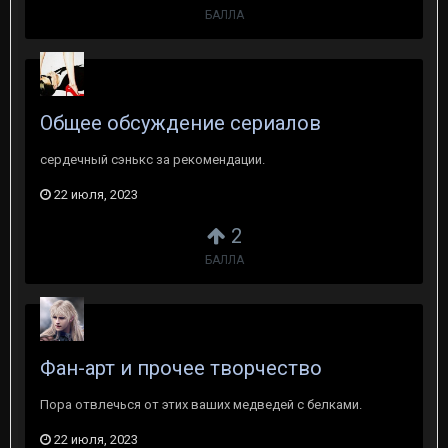
БАЛЛА
Общее обсуждение сериалов
сердечный сэнькс за рекомендации.
22 июля, 2023
2
БАЛЛА
Фан-арт и прочее творчество
Пора отвлечься от этих ваших медведей с белками.
22 июля, 2023