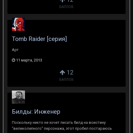
БАЛЛОВ
Tomb Raider [серия]
Арт
11 марта, 2013
12
БАЛЛОВ
Билды: Инженер
Поскольку никто не хочет писать билд на воистину
"великолепного" персонажа, этот пробел постараюсь