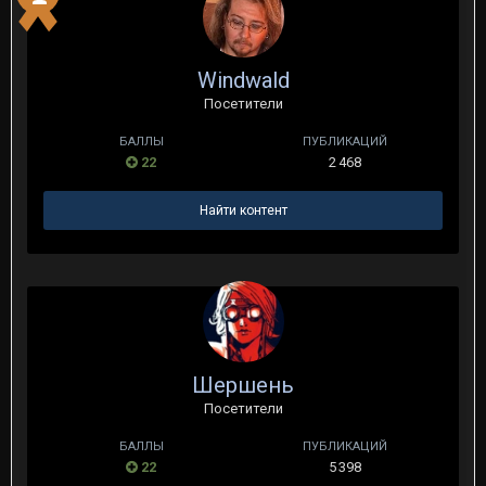
Windwald
Посетители
БАЛЛЫ
ПУБЛИКАЦИЙ
22
2 468
Найти контент
Шершень
Посетители
БАЛЛЫ
ПУБЛИКАЦИЙ
22
5 398