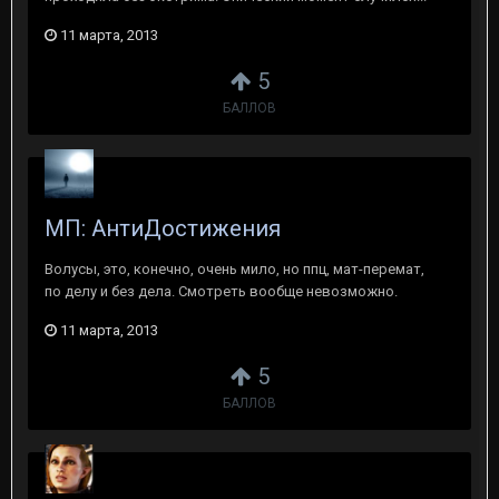
11 марта, 2013
5
БАЛЛОВ
МП: АнтиДостижения
Волусы, это, конечно, очень мило, но ппц, мат-перемат,
по делу и без дела. Смотреть вообще невозможно.
11 марта, 2013
5
БАЛЛОВ