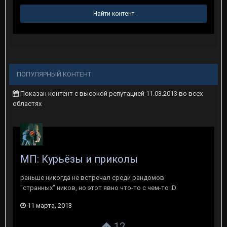
Найти контент
ПОПУЛЯРНЫЙ КОНТЕНТ
Показан контент с высокой репутацией 11.03.2013 во всех
областях
МП: Курьёзы и приколы
раньше никогда не встречал среди рандомов
"странных" ников, но этот явно что-то с чем-то :D
11 марта, 2013
12