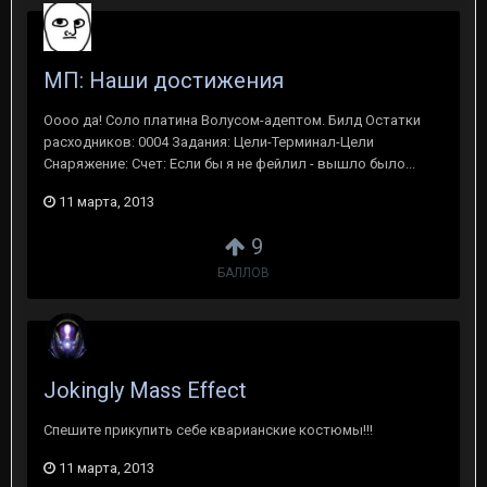
МП: Наши достижения
Оооо да! Соло платина Волусом-адептом. Билд Остатки
расходников: 0004 Задания: Цели-Терминал-Цели
Снаряжение: Счет: Если бы я не фейлил - вышло было...
11 марта, 2013
9
БАЛЛОВ
Jokingly Mass Effect
Спешите прикупить себе кварианские костюмы!!!
11 марта, 2013