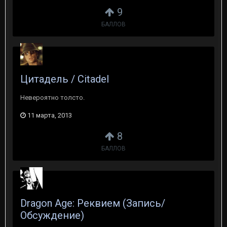
9
БАЛЛОВ
Цитадель / Citadel
Невероятно толсто.
11 марта, 2013
8
БАЛЛОВ
Dragon Age: Реквием (Запись/
Обсуждение)