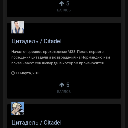
5
БАЛЛОВ
Цитадель / Citadel
Начал очередное прохождение МЭ3. После первого
посещения цитадели и возвращения на Нормандию нам
показывают сон Шепарда, в котором произносится...
11 марта, 2013
5
БАЛЛОВ
Цитадель / Citadel