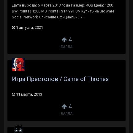
Дата выхода: 5 марта 2013 года Размер: 4GB Цена: 1200
BW Points | 1200 MS Points | $14.99 PSN Купить на BioWare
Social Network Описание Официальный...
1 августа, 2021
4
БАЛЛА
Игра Престолов / Game of Thrones
11 марта, 2013
4
БАЛЛА