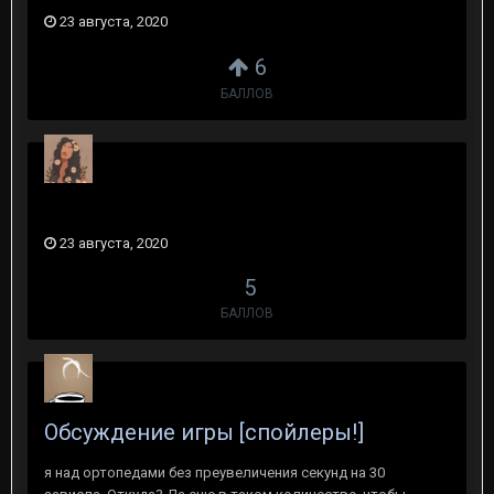
23 августа, 2020
6
БАЛЛОВ
23 августа, 2020
5
БАЛЛОВ
Обсуждение игры [спойлеры!]
я над ортопедами без преувеличения секунд на 30