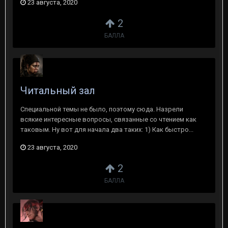
23 августа, 2020
2
БАЛЛА
Читальный зал
Специальной темы не было, поэтому сюда. Назрели
всякие интересные вопросы, связанные со чтением как
таковым. Ну вот для начала два таких: 1) Как быстро...
23 августа, 2020
2
БАЛЛА