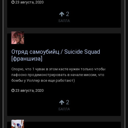
23 августа, 2020
2
БАЛЛА
Отряд самоубийц / Suicide Squad
[франшиза]
Спорю, что 1 чувак в этом касте нужен только чтобы
пафосно продемонстрировать в начале миссии, что
бомбы у Уоллер все еще работают)
23 августа, 2020
2
БАЛЛА