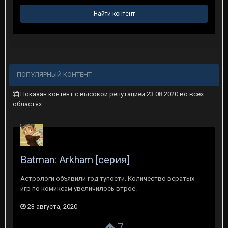
Найти контент
ПОПУЛЯРНЫЙ КОНТЕНТ
Показан контент с высокой репутацией 23.08.2020 во всех
областях
Batman: Arkham [серия]
Астрологи объявили год тупости. Количество всратых
игр по комиксам увеличилось втрое.
23 августа, 2020
7