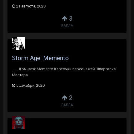
21 августа, 2020
3
БАЛЛА
Storm Age: Memento
... ... Комната: Memento Карточки персонажей Шпаргалка
Мастера
5 декабря, 2020
2
БАЛЛА