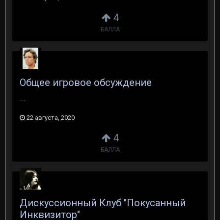
4
БАЛЛА
Общее игровое обсуждение
---
22 августа, 2020
4
БАЛЛА
Дискуссионный Клуб "Покусанный
Инквизитор"