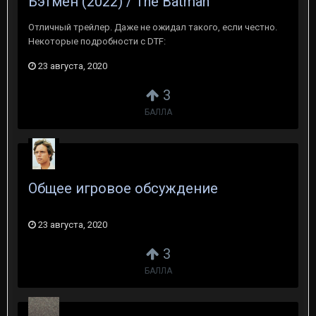
Бэтмен (2022) / The Batman
Отличный трейлер. Даже не ожидал такого, если честно.
Некоторые подробности с DTF:
23 августа, 2020
3
БАЛЛА
Общее игровое обсуждение
23 августа, 2020
3
БАЛЛА