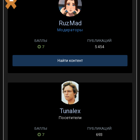
RuzMad
Модераторы
БАЛЛЫ
ПУБЛИКАЦИЙ
7
5 454
Найти контент
Tunalex
Посетители
БАЛЛЫ
ПУБЛИКАЦИЙ
7
693