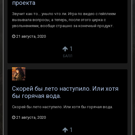
проекта
Звучит как-то... уныло что ли. Игра по видео с гейплеем
вызывала вопросы, а теперь, после этого цирка с
увольнениями, вообще страшно за конечный продукт.
21 августа, 2020
1
БАЛЛ
Скорей бы лето наступило. Или хотя
бы горячая вода.
Скорей бы лето наступило. Или хотя бы горячая вода.
21 августа, 2020
1