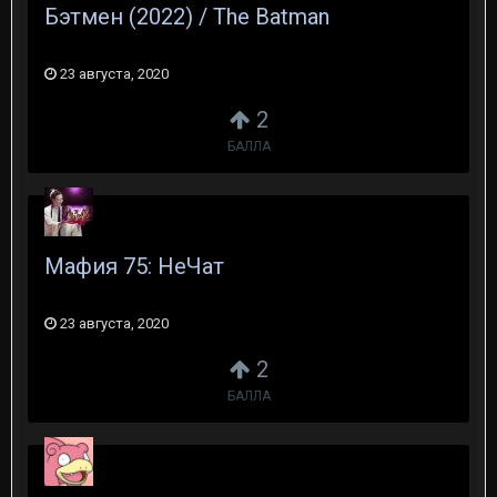
Бэтмен (2022) / The Batman
23 августа, 2020
2
БАЛЛА
Мафия 75: НеЧат
23 августа, 2020
2
БАЛЛА