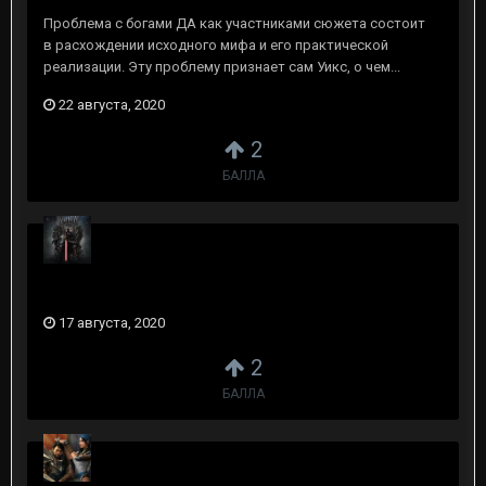
Проблема с богами ДА как участниками сюжета состоит
в расхождении исходного мифа и его практической
реализации. Эту проблему признает сам Уикс, о чем...
22 августа, 2020
2
БАЛЛА
17 августа, 2020
2
БАЛЛА