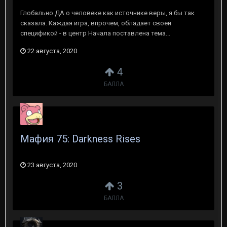
Глобально ДА о человеке как источнике веры, я бы так
сказала. Каждая игра, впрочем, обладает своей
спецификой - в центр Начала поставлена тема...
22 августа, 2020
4
БАЛЛА
Мафия 75: Darkness Rises
23 августа, 2020
3
БАЛЛА