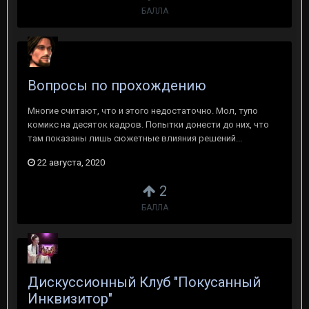
БАЛЛА
Вопросы по прохождению
Многие считают, что и этого недостаточно. Мол, тупо
комикс на десяток кадров. Попытки донести до них, что
там показаны лишь сюжетные влияния решений...
22 августа, 2020
2
БАЛЛА
Дискуссионный Клуб "Покусанный
Инквизитор"