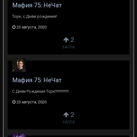
Мафия 75: НеЧат
Торк, с Днём рождения!
23 августа, 2020
2
БАЛЛА
Мафия 75: НеЧат
С Днем Рождения Торк!!!!!!!!!!!!!!!
23 августа, 2020
2
БАЛЛА